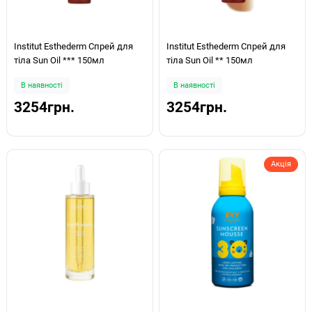
Institut Esthederm Спрей для
Institut Esthederm Спрей для
тіла Sun Oil *** 150мл
тіла Sun Oil ** 150мл
В наявності
В наявності
3254грн.
3254грн.
Акція