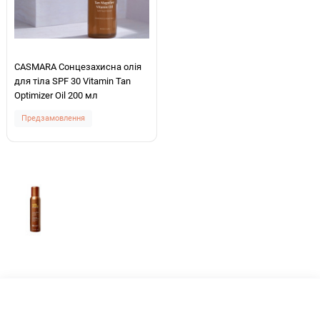
CASMARA Сонцезахисна олія
для тіла SPF 30 Vitamin Tan
Optimizer Oil 200 мл
Предзамовлення