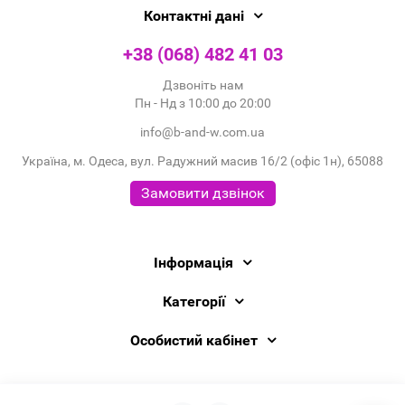
Контактні дані
+38 (068) 482 41 03
Дзвоніть нам
Пн - Нд з 10:00 до 20:00
info@b-and-w.com.ua
Україна, м. Одеса, вул. Радужний масив 16/2 (офіс 1н), 65088
Замовити дзвінок
Інформація
Категорії
Особистий кабінет