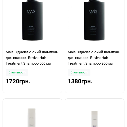
Mais Відновлюючий шампунь
Mais Відновлюючий шампунь
для волосся Revive Hair
для волосся Revive Hair
Treatment Shampoo 500 мл
Treatment Shampoo 300 мл
В наявності
В наявності
1720грн.
1380грн.