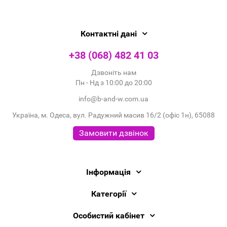
Контактні дані
+38 (068) 482 41 03
Дзвоніть нам
Пн - Нд з 10:00 до 20:00
info@b-and-w.com.ua
Україна, м. Одеса, вул. Радужний масив 16/2 (офіс 1н), 65088
Замовити дзвінок
Інформація
Категорії
Особистий кабінет