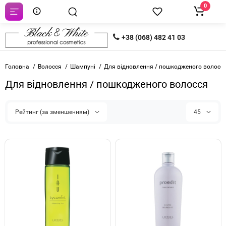
0
+38 (068) 482 41 03
Головна
Волосся
Шампуні
Для відновлення / пошкодженого волосс
Для відновлення / пошкодженого волосся
Рейтинг (за зменшенням)
45