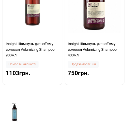
Insight Шампунь для об'єму
Insight Шампунь для об'єму
волосся Volumizing Shampoo
волосся Volumizing Shampoo
900мл
400мл
Немає в наявності
Предзамовлення
1103грн.
750грн.