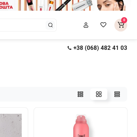
0
+38 (068) 482 41 03