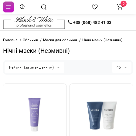
0
+38 (068) 482 41 03
Головна
Обличчя
Маски для обличчя
Нічні маски (Незмивні)
Нічні маски (Незмивні)
Рейтинг (за зменшенням)
45