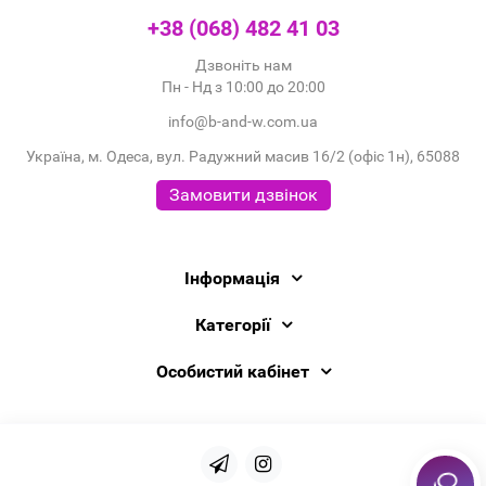
+38 (068) 482 41 03
Дзвоніть нам
Пн - Нд з 10:00 до 20:00
info@b-and-w.com.ua
Україна, м. Одеса, вул. Радужний масив 16/2 (офіс 1н), 65088
Замовити дзвінок
Інформація
Категорії
Особистий кабінет