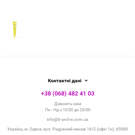
Контактні дані
+38 (068) 482 41 03
Дзвоніть нам
Пн - Нд з 10:00 до 20:00
info@b-and-w.com.ua
Україна, м. Одеса, вул. Радужний масив 16/2 (офіс 1н), 65088