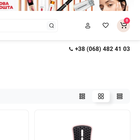
0
+38 (068) 482 41 03