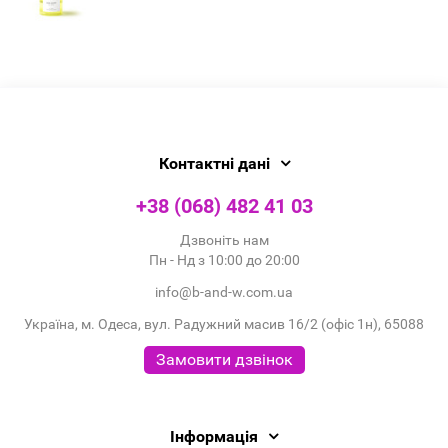
Контактні дані
+38 (068) 482 41 03
Дзвоніть нам
Пн - Нд з 10:00 до 20:00
info@b-and-w.com.ua
Україна, м. Одеса, вул. Радужний масив 16/2 (офіс 1н), 65088
Замовити дзвінок
Інформація