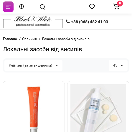
0
+38 (068) 482 41 03
Головна
Обличчя
Локальні засоби від висипів
Локальні засоби від висипів
Рейтинг (за зменшенням)
45