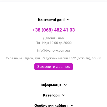
Контактні дані
+38 (068) 482 41 03
Дзвоніть нам
Пн - Нд з 10:00 до 20:00
info@b-and-w.com.ua
Україна, м. Одеса, вул. Радужний масив 16/2 (офіс 1н), 65088
Замовити дзвінок
Інформація
Категорії
Особистий кабінет