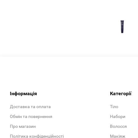
Інформація
Категорії
Доставка та оплата
Тіло
Обмін та повернення
Набори
Про магазин
Волосся
Політика конфіденційності
Макіяж