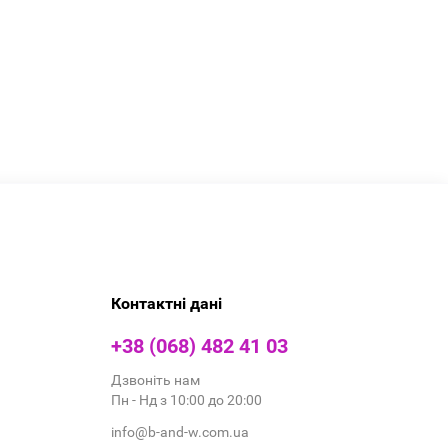
Контактні дані
+38 (068) 482 41 03
Дзвоніть нам
Пн - Нд з 10:00 до 20:00
info@b-and-w.com.ua