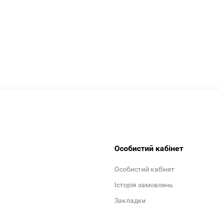
Особистий кабінет
Особистий кабінет
Історія замовлень
Закладки