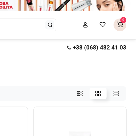
0
+38 (068) 482 41 03