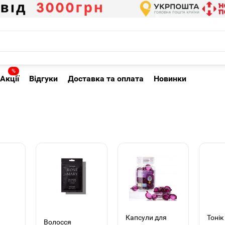
%
Акції
Відгуки
Доставка та оплата
Новинки
Капсули для
Тонік
Волосся