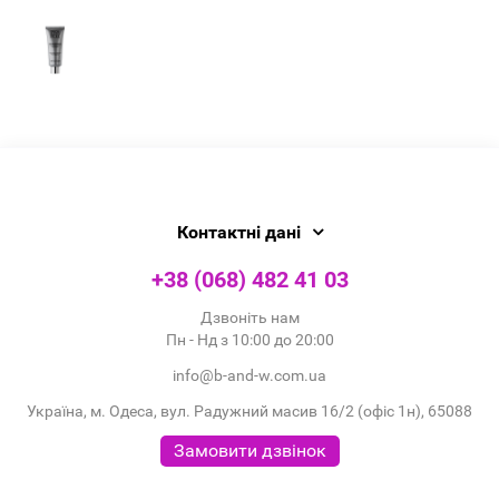
Контактні дані
+38 (068) 482 41 03
Дзвоніть нам
Пн - Нд з 10:00 до 20:00
info@b-and-w.com.ua
Україна, м. Одеса, вул. Радужний масив 16/2 (офіс 1н), 65088
Замовити дзвінок