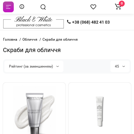
0
+38 (068) 482 41 03
Головна
Обличчя
Скраби для обличчя
Скраби для обличчя
Рейтинг (за зменшенням)
45