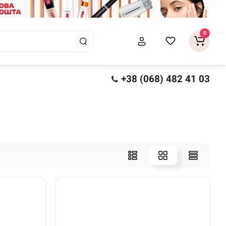
0
+38 (068) 482 41 03