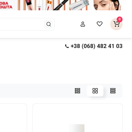
0
+38 (068) 482 41 03