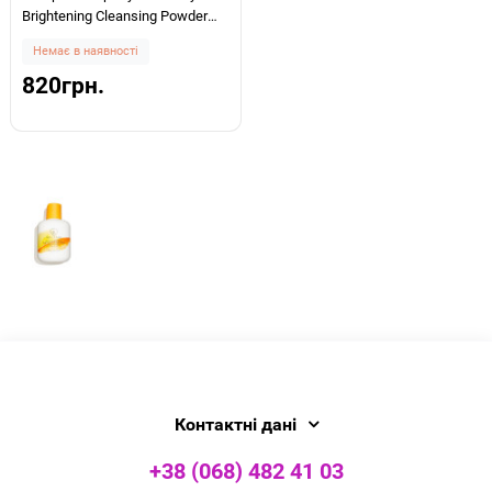
Brightening Cleansing Powder
40г
Немає в наявності
820грн.
Контактні дані
+38 (068) 482 41 03