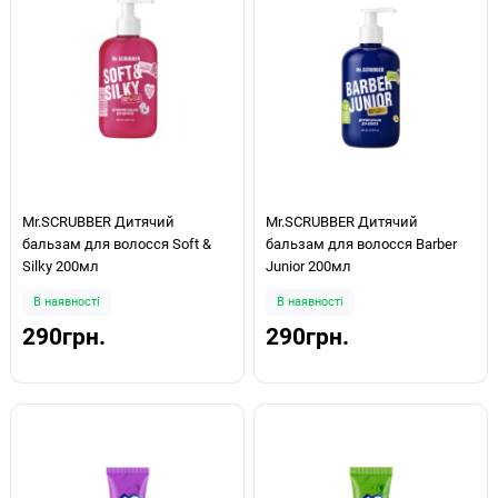
Mr.SCRUBBER Дитячий
Mr.SCRUBBER Дитячий
бальзам для волосся Soft &
бальзам для волосся Barber
Silky 200мл
Junior 200мл
В наявності
В наявності
290грн.
290грн.