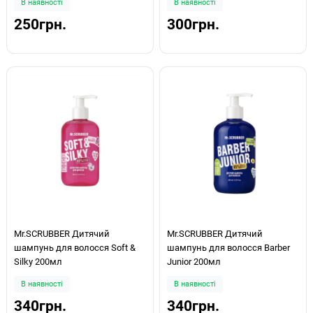
В наявності
В наявності
250грн.
300грн.
Mr.SCRUBBER Дитячий
Mr.SCRUBBER Дитячий
шампунь для волосся Soft &
шампунь для волосся Barber
Silky 200мл
Junior 200мл
В наявності
В наявності
340грн.
340грн.