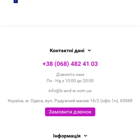
Контактні дані
+38 (068) 482 41 03
Дзвоніть нам
Пн - Нд з 10:00 до 20:00
info@b-and-w.com.ua
Україна, м. Одеса, вул. Радужний масив 16/2 (офіс 1н), 65088
Замовити дзвінок
Інформація