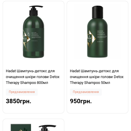
Hadat Шампунь-детокс для
Hadat Шампунь-детокс для
очищення шкіри голови Detox
очищення шкіри голови Detox
Therapy Shampoo 800мл
Therapy Shampoo 50мл
Предзамовлення
Предзамовлення
3850грн.
950грн.