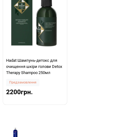
Hadat Шампунь-детокс для
очищення шкіри голови Detox
Therapy Shampoo 250мл
Предзамовлення
2200грн.