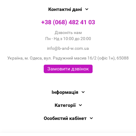
Контактні дані
+38 (068) 482 41 03
Дзвоніть нам
Пн - Нд з 10:00 до 20:00
info@b-and-w.com.ua
Україна, м. Одеса, вул. Радужний масив 16/2 (офіс 1н), 65088
Замовити дзвінок
Інформація
Категорії
Особистий кабінет