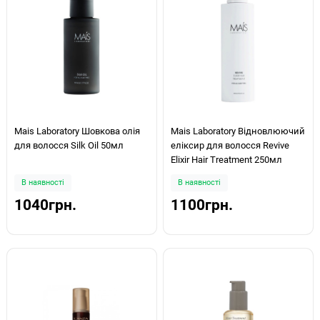
Mais Laboratory Шовкова олія
Mais Laboratory Відновлюючий
для волосся Silk Oil 50мл
еліксир для волосся Revive
Elixir Hair Treatment 250мл
В наявності
В наявності
1040грн.
1100грн.