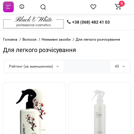
0
+38 (068) 482 41 03
Головна
Волосся
Незмивні засоби
Для легкого розчісування
Для легкого розчісування
Рейтинг (за зменшенням)
45