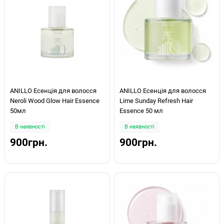
ANILLO Есенція для волосся
ANILLO Есенція для волосся
Neroli Wood Glow Hair Essence
Lime Sunday Refresh Hair
50мл
Essence 50 мл
В наявності
В наявності
900грн.
900грн.