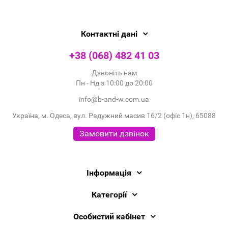
Контактні дані
+38 (068) 482 41 03
Дзвоніть нам
Пн - Нд з 10:00 до 20:00
info@b-and-w.com.ua
Україна, м. Одеса, вул. Радужний масив 16/2 (офіс 1н), 65088
Замовити дзвінок
Інформація
Категорії
Особистий кабінет