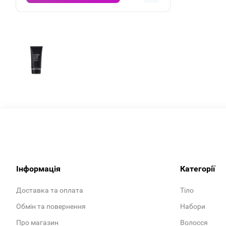
Інформація
Категорії
Доставка та оплата
Тіло
Обмін та повернення
Набори
Про магазин
Волосся