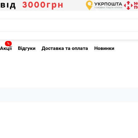
%
Акції
Відгуки
Доставка та оплата
Новинки