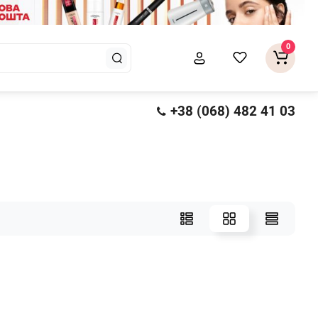
0
+38 (068) 482 41 03