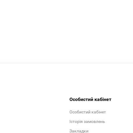
Особистий кабінет
Особистий кабінет
Історія замовлень
Закладки