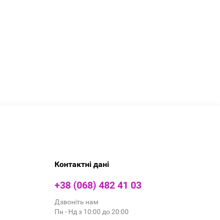
Контактні дані
+38 (068) 482 41 03
Дзвоніть нам
Пн - Нд з 10:00 до 20:00