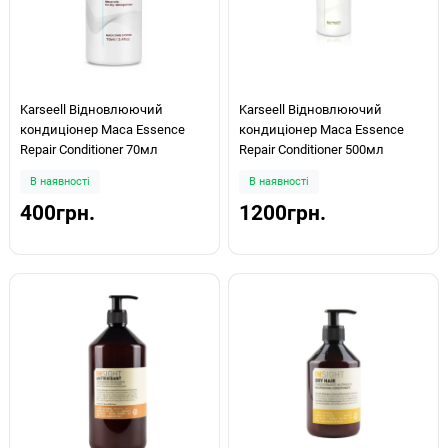
Karseell Відновлюючий
Karseell Відновлюючий
кондиціонер Maca Essence
кондиціонер Maca Essence
Repair Conditioner 70мл
Repair Conditioner 500мл
В наявності
В наявності
400грн.
1200грн.