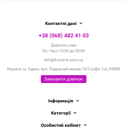
Контактні дані
+38 (068) 482 41 03
Дзвоніть нам
Пн - Нд з 10:00 до 20:00
info@b-and-w.com.ua
Україна, м. Одеса, вул. Радужний масив 16/2 (офіс 1н), 65088
Замовити дзвінок
Інформація
Категорії
Особистий кабінет