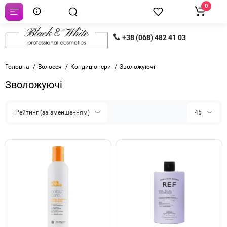
0
+38 (068) 482 41 03
Головна
Волосся
Кондиціонери
Зволожуючі
Зволожуючі
Рейтинг (за зменшенням)
45