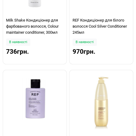
Milk Shake Кондиціонер для
REF Кондиціонер для білого
фарбованого волосся, Colour
волосся Cool Silver Conditioner
maintainer conditioner, 300мл
245мл
В наявності
В наявності
736грн.
970грн.