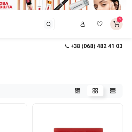
0
+38 (068) 482 41 03