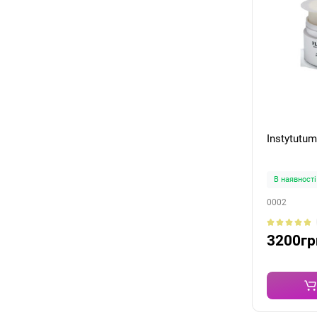
В наявності
0002
3200гр