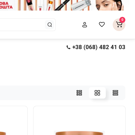
0
+38 (068) 482 41 03