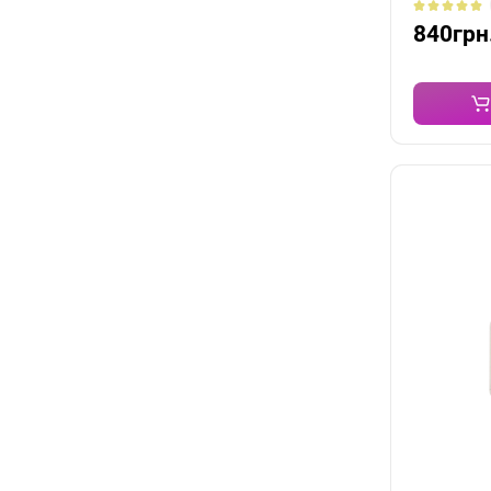
840грн