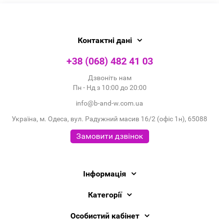
Контактні дані
+38 (068) 482 41 03
Дзвоніть нам
Пн - Нд з 10:00 до 20:00
info@b-and-w.com.ua
Україна, м. Одеса, вул. Радужний масив 16/2 (офіс 1н), 65088
Замовити дзвінок
Інформація
Категорії
Особистий кабінет