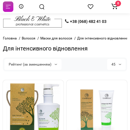
0
+38 (068) 482 41 03
Головна
Волосся
Маски для волосся
Для інтенсивного відновлення
Для інтенсивного відновлення
Рейтинг (за зменшенням)
45