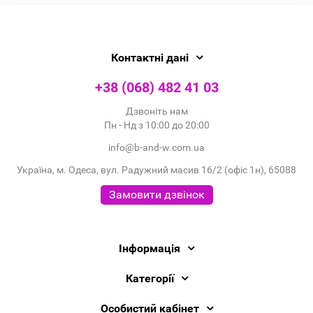
Контактні дані
+38 (068) 482 41 03
Дзвоніть нам
Пн - Нд з 10:00 до 20:00
info@b-and-w.com.ua
Україна, м. Одеса, вул. Радужний масив 16/2 (офіс 1н), 65088
Замовити дзвінок
Інформація
Категорії
Особистий кабінет