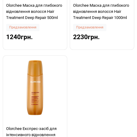
Olorchee Маска для глибокого
Olorchee Маска для глибокого
відновлення волосся Hair
відновлення волосся Hair
Treatment Deep Repair 500ml
Treatment Deep Repair 1000ml
Предзамовлення
Предзамовлення
1240грн.
2230грн.
Olorchee Експрес-засіб для
інтенсивного відновлення