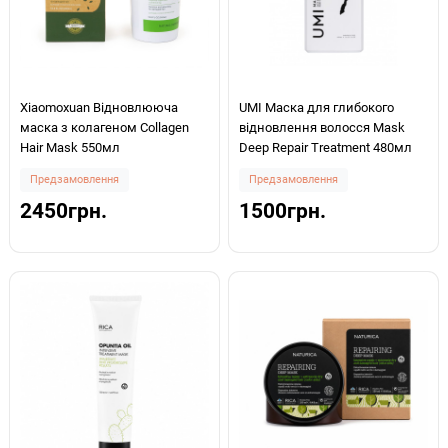
Xiaomoxuan Відновлююча
UMI Маска для глибокого
маска з колагеном Collagen
відновлення волосся Mask
Hair Mask 550мл
Deep Repair Treatment 480мл
Предзамовлення
Предзамовлення
2450грн.
1500грн.