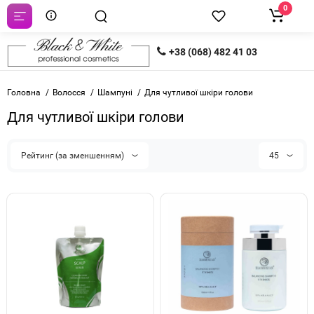
0
+38 (068) 482 41 03
Головна
Волосся
Шампуні
Для чутливої шкіри голови
Для чутливої шкіри голови
Рейтинг (за зменшенням)
45