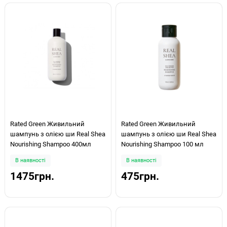
Rated Green Живильний
Rated Green Живильний
шампунь з олією ши Real Shea
шампунь з олією ши Real Shea
Nourishing Shampoo 400мл
Nourishing Shampoo 100 мл
В наявності
В наявності
1475грн.
475грн.