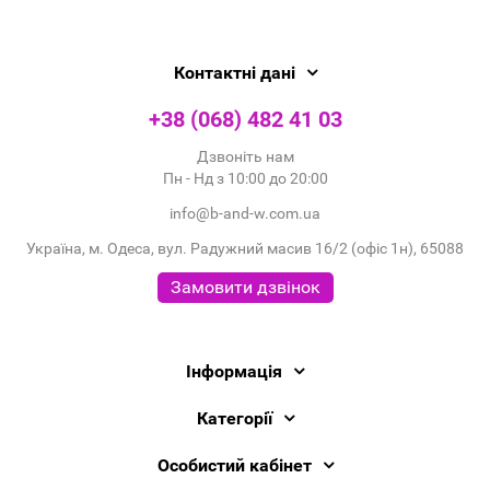
Контактні дані
+38 (068) 482 41 03
Дзвоніть нам
Пн - Нд з 10:00 до 20:00
info@b-and-w.com.ua
Україна, м. Одеса, вул. Радужний масив 16/2 (офіс 1н), 65088
Замовити дзвінок
Інформація
Категорії
Особистий кабінет