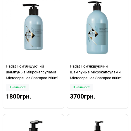
Hadat Пом’якшуючий
Hadat Пом'якшуючий
шампунь з мікрокапсулами
Шампунь з Мікрокапсулами
Microcapsules Shampoo 250ml
Microcapsules Shampoo 800ml
В наявності
В наявності
1800грн.
3700грн.