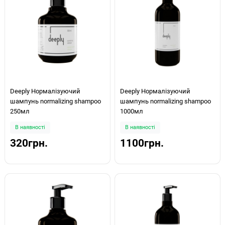
Deeply Нормалізуючий
Deeply Нормалізуючий
шампунь normalizing shampoo
шампунь normalizing shampoo
250мл
1000мл
В наявності
В наявності
320грн.
1100грн.