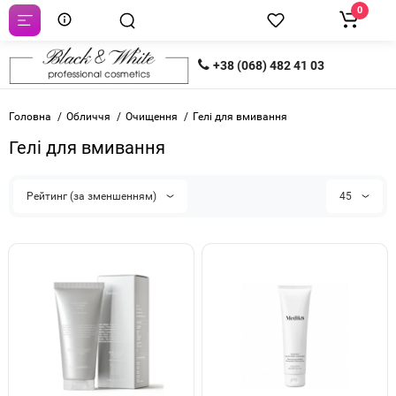
0
+38 (068) 482 41 03
Головна
Обличчя
Очищення
Гелі для вмивання
Гелі для вмивання
Рейтинг (за зменшенням)
45