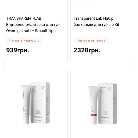
TRANSPARENT-LAB
Transparent Lab Набір
Відновлююча маска для губ
бальзамів для губ Lip Kit
Overnight soft + Smooth lip
treatment 15 мл
Немає в наявності
Немає в наявності
939грн.
2328грн.