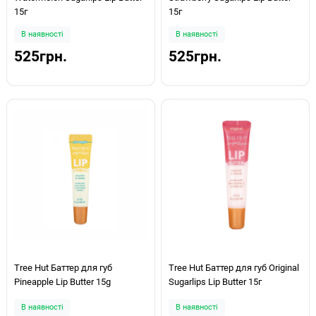
15г
15г
В наявності
В наявності
525грн.
525грн.
Tree Hut Баттер для губ
Tree Hut Баттер для губ Original
Pineapple Lip Butter 15g
Sugarlips Lip Butter 15г
В наявності
В наявності