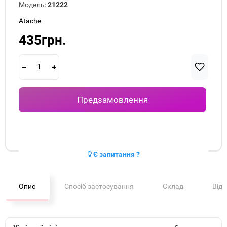
Модель:
21222
Atache
435грн.
Предзамовлення
Є запитання ?
Опис
Спосіб застосування
Склад
Від