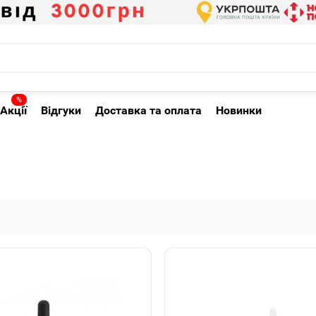
%
Акції
Відгуки
Доставка та оплата
Новинки