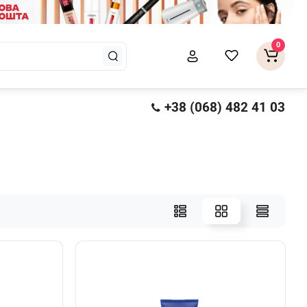
0
+38 (068) 482 41 03