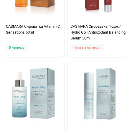
CASMARA Сироватка Vitamin C
CASMARA Сироватка "Годжі"
Sensations 50ml
Hydro Goji Antioxodant Balancing
Serum 50ml
В наявності
Немає в наявності