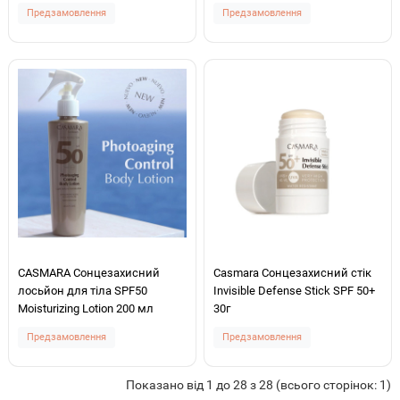
Предзамовлення
Предзамовлення
CASMARA Сонцезахисний
Casmara Сонцезахисний стік
лосьйон для тіла SPF50
Invisible Defense Stick SPF 50+
Moisturizing Lotion 200 мл
30г
Предзамовлення
Предзамовлення
Показано від 1 до 28 з 28 (всього сторінок: 1)