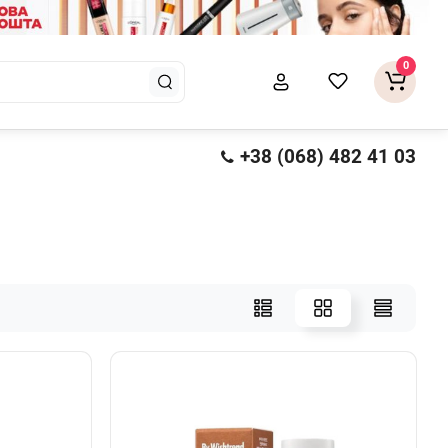
0
+38 (068) 482 41 03