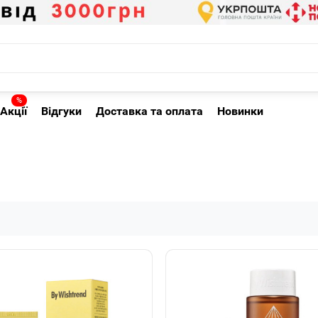
%
Акції
Відгуки
Доставка та оплата
Новинки