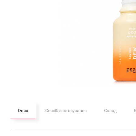
Опис
Спосіб застосування
Склад