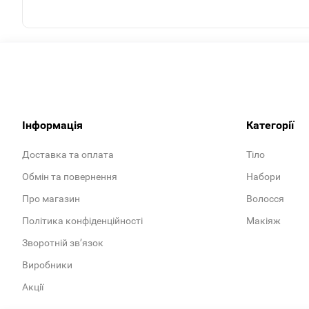
Інформація
Категорії
Доставка та оплата
Тіло
Обмін та повернення
Набори
Про магазин
Волосся
Політика конфіденційності
Макіяж
Зворотній зв’язок
Виробники
Акції