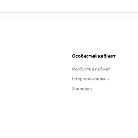
Особистий кабінет
Особистий кабінет
Історія замовлень
Закладки