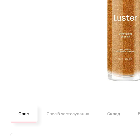
Опис
Спосіб застосування
Склад