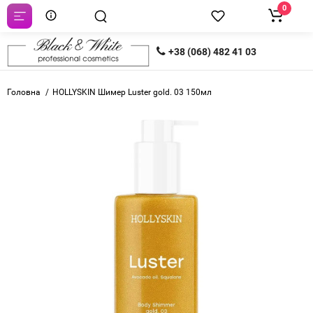
0
+38 (068) 482 41 03
Головна
HOLLYSKIN Шимер Luster gold. 03 150мл