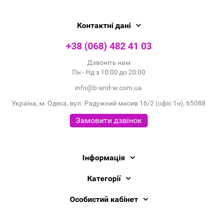
Контактні дані
+38 (068) 482 41 03
Дзвоніть нам
Пн - Нд з 10:00 до 20:00
info@b-and-w.com.ua
Україна, м. Одеса, вул. Радужний масив 16/2 (офіс 1н), 65088
Замовити дзвінок
Інформація
Категорії
Особистий кабінет