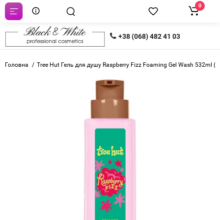
0
+38 (068) 482 41 03
Головна
Tree Hut Гель для душу Raspberry Fizz Foaming Gel Wash 532ml 