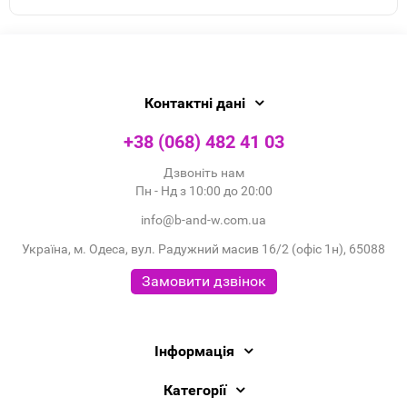
Контактні дані
+38 (068) 482 41 03
Дзвоніть нам
Пн - Нд з 10:00 до 20:00
info@b-and-w.com.ua
Україна, м. Одеса, вул. Радужний масив 16/2 (офіс 1н), 65088
Замовити дзвінок
Інформація
Категорії