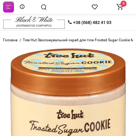
0
+38 (068) 482 41 03
Головна
Tree Hut Зволожувальний скраб для тіла Frosted Sugar Cookie Moi