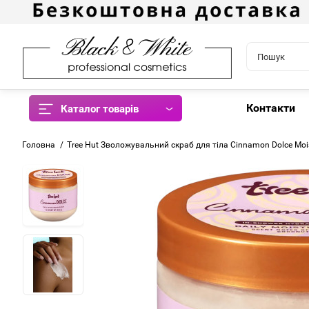
Контакти
Каталог товарів
Головна
Tree Hut Зволожувальний скраб для тіла Cinnamon Dolce Mois