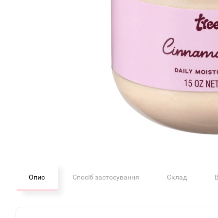
Опис
Спосіб застосування
Склад