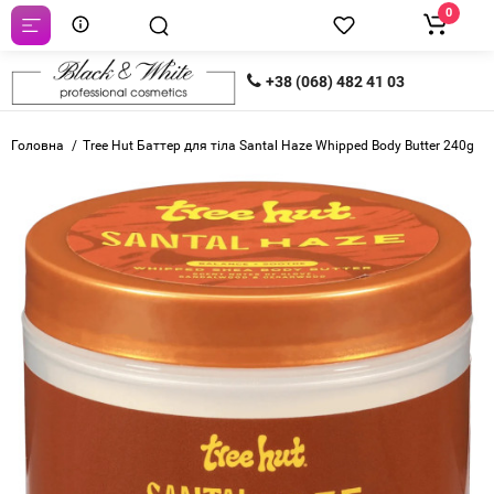
0
+38 (068) 482 41 03
Головна
Tree Hut Баттер для тіла Santal Haze Whipped Body Butter 240g