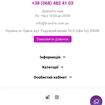
+38 (068) 482 41 03
Дзвоніть нам
Пн - Нд з 10:00 до 20:00
info@b-and-w.com.ua
Україна, м. Одеса, вул. Радужний масив 16/2 (офіс 1н), 65088
Замовити дзвінок
Інформація
Категорії
Особистий кабінет