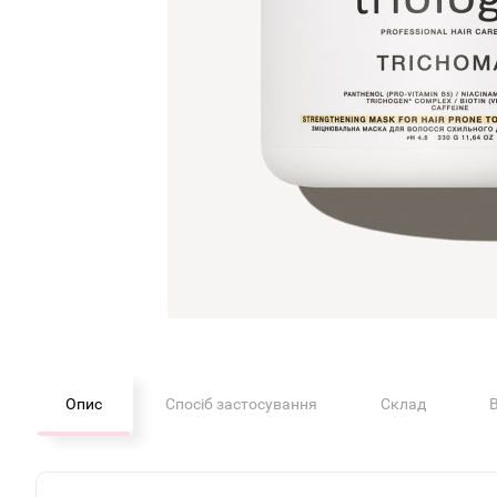
Опис
Спосіб застосування
Склад