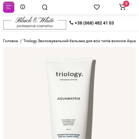
0
+38 (068) 482 41 03
Головна
Triology Зволожувальний бальзам для всіх типів волосся Aquam