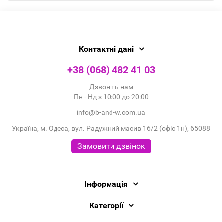
Контактні дані
+38 (068) 482 41 03
Дзвоніть нам
Пн - Нд з 10:00 до 20:00
info@b-and-w.com.ua
Україна, м. Одеса, вул. Радужний масив 16/2 (офіс 1н), 65088
Замовити дзвінок
Інформація
Категорії