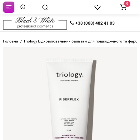
0
+38 (068) 482 41 03
Головна
Triology Відновлювальний бальзам для пошкодженого та фарбов