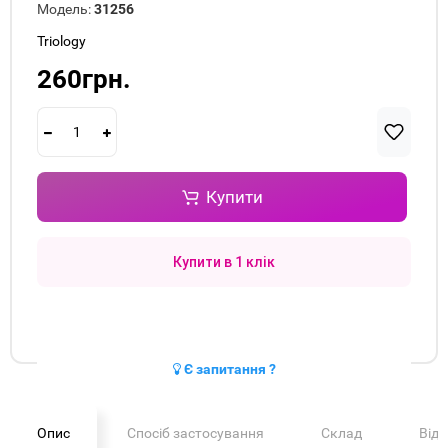
Модель:
31256
Triology
260грн.
Купити
Купити в 1 клік
Є запитання ?
Опис
Спосіб застосування
Склад
Від