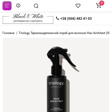
0
+38 (068) 482 41 03
Головна
Triology Термомоделюючий спрей для волосся Hair Architect 20