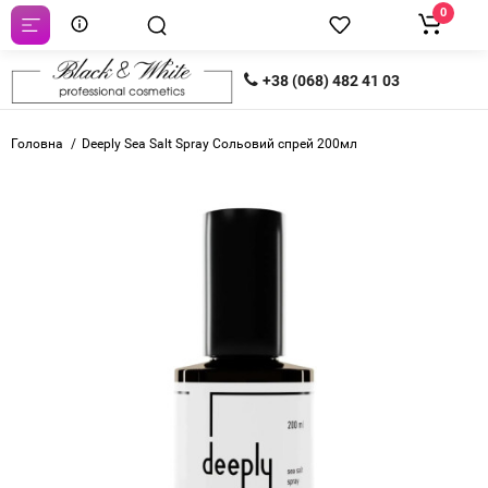
0
+38 (068) 482 41 03
Головна
Deeply Sea Salt Spray Сольовий спрей 200мл