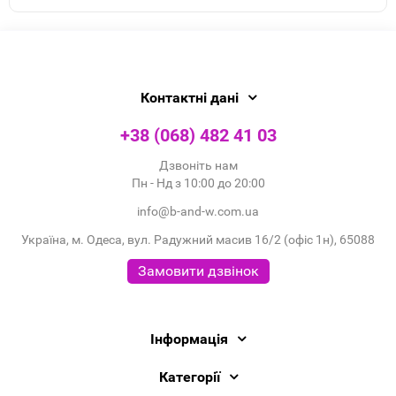
Контактні дані
+38 (068) 482 41 03
Дзвоніть нам
Пн - Нд з 10:00 до 20:00
info@b-and-w.com.ua
Україна, м. Одеса, вул. Радужний масив 16/2 (офіс 1н), 65088
Замовити дзвінок
Інформація
Категорії