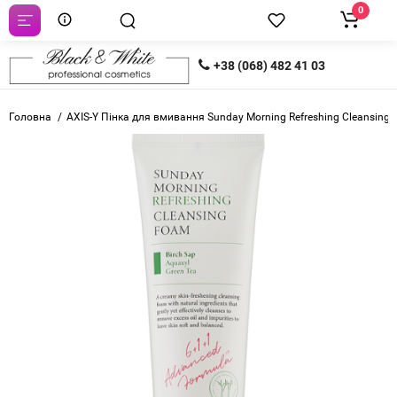
0
+38 (068) 482 41 03
Головна
AXIS-Y Пінка для вмивання Sunday Morning Refreshing Cleansing