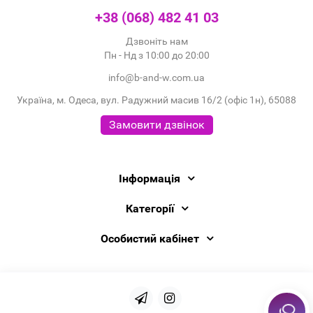
+38 (068) 482 41 03
Дзвоніть нам
Пн - Нд з 10:00 до 20:00
info@b-and-w.com.ua
Україна, м. Одеса, вул. Радужний масив 16/2 (офіс 1н), 65088
Замовити дзвінок
Інформація
Категорії
Особистий кабінет