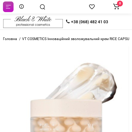
0
+38 (068) 482 41 03
Головна
VT COSMETICS Інноваційний зволожувальний крем RICE CAPSU