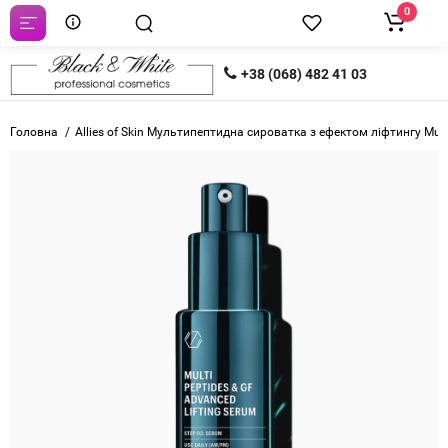
0
+38 (068) 482 41 03
Головна
Allies of Skin Мультипептидна сироватка з ефектом ліфтингу Mult